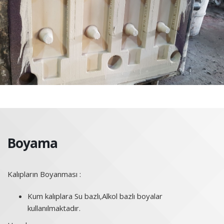
Boyama
Kalıpların Boyanması :
Kum kalıplara Su bazlı,Alkol bazlı boyalar
kullanılmaktadır.