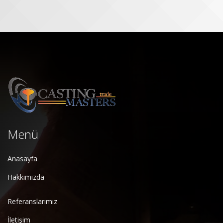
Menü
Anasayfa
Hakkımızda
Referanslarımız
İletişim