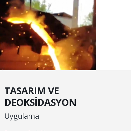
TASARIM VE
DEOKSIDASYON
Uygulama